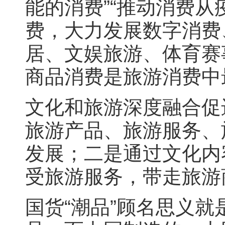
能的消费”“推动消费
费，大力发展数字消费
居、文娱旅游、体育赛事
商品消费是旅游消费中
文化和旅游深度融合促
旅游产品、旅游服务、
发展；二是通过文化内
受旅游服务，带走旅游
国货“潮品”顾名思义