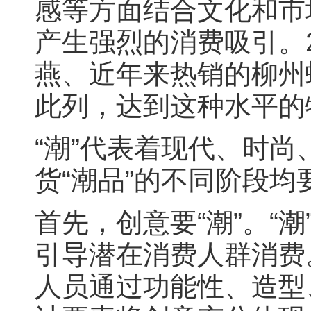
感等方面结合文化和市
产生强烈的消费吸引。
燕、近年来热销的柳州
此列，达到这种水平的
“潮”代表着现代、时
货“潮品”的不同阶段均
首先，创意要“潮”。“
引导潜在消费人群消费。
人员通过功能性、造型