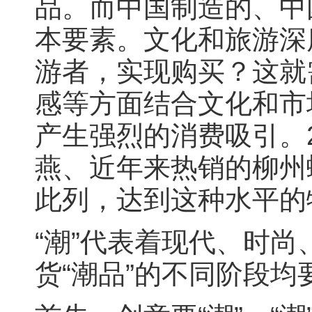
品。而中国制造的、中
本要素。文化和旅游深
游者，实现购买？这就
感等方面结合文化和市
产生强烈的消费吸引。
燕、近年来热销的柳州
此列，达到这种水平的
“潮”代表着现代、时
货“潮品”的不同阶段均