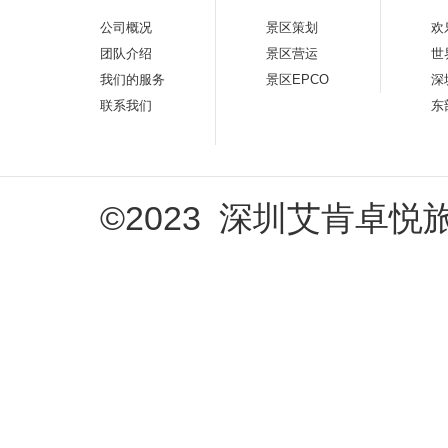
公司概况
景区策划
欢
团队介绍
景区营运
世
我们的服务
景区EPCO
深
联系我们
东
©2023 深圳艾肯卓