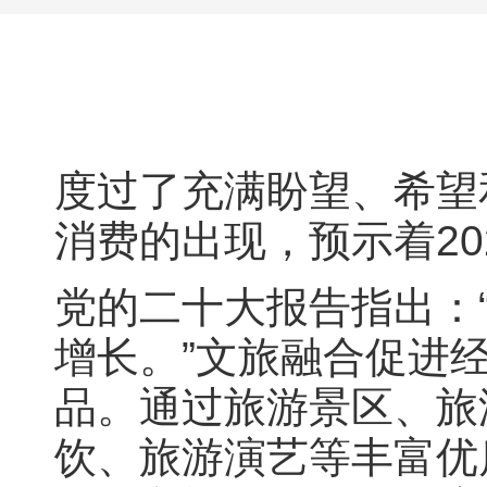
度过了充满盼望、希望
消费的出现，预示着2
党的二十大报告指出：
增长。”文旅融合促进
品。通过旅游景区、旅
饮、旅游演艺等丰富优