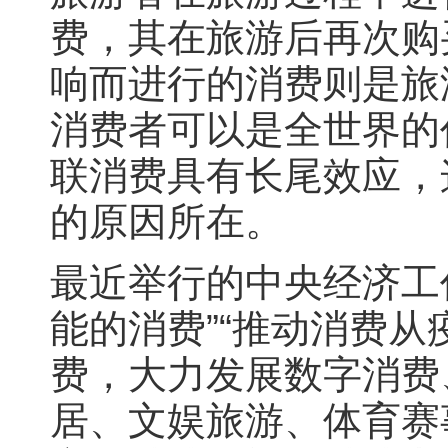
费，其在旅游后再次购
响而进行的消费则是旅
消费者可以是全世界的
联消费具有长尾效应，
的原因所在。
最近举行的中央经济工
能的消费”“推动消费
费，大力发展数字消费
居、文娱旅游、体育赛事