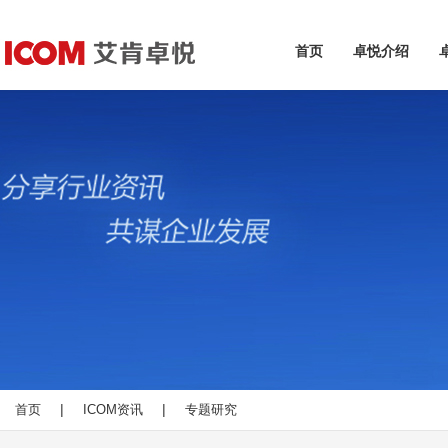
首页
卓悦介绍
|
|
首页
ICOM资讯
专题研究