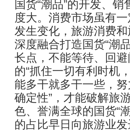
国货“潮品”的开发、
度大。消费市场虽有一
发生变化，旅游消费和
深度融合打造国货“潮
长点，不能等待、回避
的“抓住一切有利时机
能多干就多干一些，努
确定性”，才能破解旅
色、誉满全球的国货“
的占比早日向旅游业发