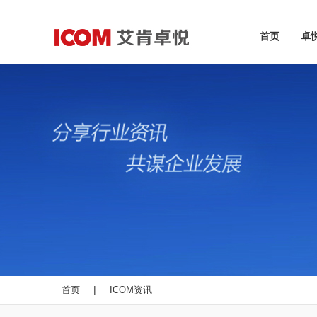
首页
卓
|
首页
ICOM资讯