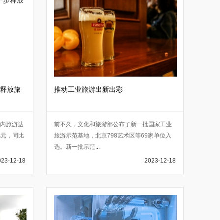
释放旅
推动工业旅游出新出彩
国内旅游达
前不久，文化和旅游部公布了新一批国家工业
亿元，同比
旅游示范基地，北京798艺术区等69家单位入
选。新一批示范
...
023-12-18
2023-12-18