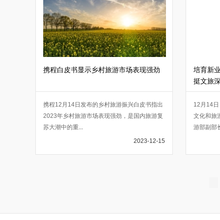
携程白皮书显示乡村旅游市场表现强劲
培育新业
挺文旅
携程12月14日发布的乡村旅游振兴白皮书指出
12月1
2023年乡村旅游市场表现强劲，是国内旅游复
文化和旅
苏大潮中的重
...
游部副部
2023-12-15